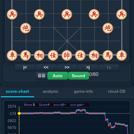
8. 兵三进一
红+100
.....象５进７
红+171
9. 车一平四
红+173
.....马８进７
红+162
10. 车四进八
红+22
车八进一
.....象７退５
红+124
砲８平９
11. 车四平六
红+101
.....马４退６
红+91
12. 兵九进一
红+127
炮二进一
|<
<<
>>
>|
↑↓
.....砲８平９
红+57
0/80
Auto
Sound
☰☰
13. 车六退四
红+87
.....砲２退２
红+278
马７进６
score-chart
analysis
game-info
cloud-DB
14. 车八进四
红+329
车八进三
.....马７进６
红+249
Move:
1
Score
4
sco-diff
-
sco-gain
-
15. 车六平四
红+367
.....车９平８
红+349
16. 马三进二
红+24
炮二退二
.....车８进５
红+35