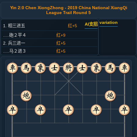
Yin 2:0 Chen XiongZhong - 2019 China National XiangQi
League Trail Round 5
variation
AI支招
1. 相三进五
红+5
.....砲２平４
红+9
2. 兵三进一
红+5
.....马２进３
红+5
3. 马八进九
红+4
.....砲８平５
红+2
4. 马二进三
红+4
.....马８进７
红+6
5. 车一平二
红+6
.....车９平８
红+7
卒３进１
6. 炮二进四
红+1
.....车１平２
红+4
马７退９
7. 车九平八
红+6
.....卒３进１
红+11