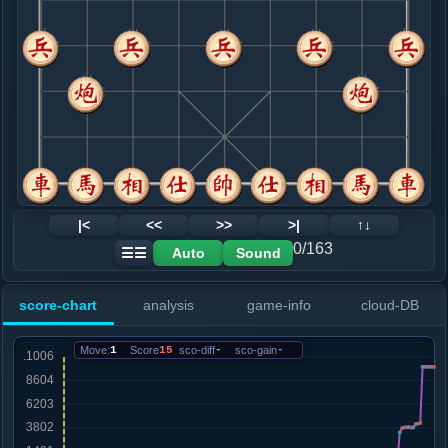
8. 车九平八
红+2
车二进四
.....马２进４
红+42
砲３退１
9. 炮八平六
红+53
.....车１平２
红+41
10. 车八进九
红+41
.....马４退２
红+61
11. 马六进四
红+50
.....马２进４
红+84
12. 车二进四
红+63
|<
<<
>>
>|
↑↓
.....士４进５
红+83
0/163
Auto
Sound
☰☰
13. 马一进三
红+42
炮六退一
.....砲３平１
红+80
马４进２
score-chart
analysis
game-info
cloud-DB
14. 车二平六
红+32
兵三进一
.....马４进２
红+62
Move:
1
Score
15
sco-diff
-
sco-gain
-
15. 兵三进一
红+37
.....卒７进１
红+27
16. 车六平三
红+33
.....马７进６
红+155
砲８平７