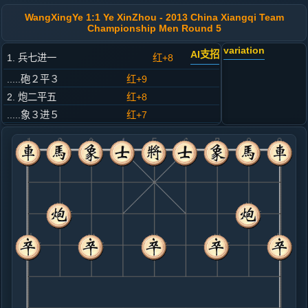
WangXingYe 1:1 Ye XinZhou - 2013 China Xiangqi Team
Championship Men Round 5
variation
AI支招
1. 兵七进一
红+8
.....砲２平３
红+9
2. 炮二平五
红+8
.....象３进５
红+7
3. 马二进三
红+4
.....卒３进１
红+12
4. 车一平二
红+5
.....卒３进１
红+5
5. 马八进九
红+3
.....车９进１
红+2
6. 车九平八
红+3
车二进四
.....车９平４
红+6
车９平２
7. 炮五进四
黑+1
车二进四
.....士４进５
红+4
炮五平一