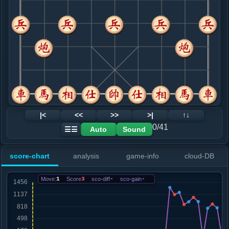
8. 车九平八
红+3
.....车２进４
红+18
车８进６
9. 炮八平九
红+9
马三进四
.....车２平６
红+9
车２进５
10. 仕六进五
红+2
.....车８进６
红+3
11. 兵九进一
红+3
.....车８平７
红+4
卒１进１
12. 马三退二
红+3
|<
<<
>>
>|
↑↓
.....车７平９
红+5
卒１进１
0/41
Auto
Sound
☰☰
13. 马二进一
黑+1
兵七进一
.....象７进５
红+8
卒１进１
score-chart
analysis
game-info
cloud-DB
14. 兵七进一
红+5
炮九进一
.....卒３进１
红+5
Move:
1
Score
3
sco-diff
-
sco-gain
-
15. 车六进三
红+3
.....卒９进１
红+1323
砲３退１
16. 炮九进一
红+1138
.....车９退１
红+1194