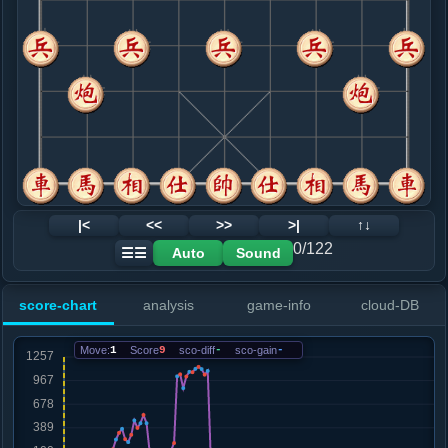
8. 车二进五
红+1
马三进四
.....马２进３
红+64
士６进５
9. 车九平八
红+126
.....马３进５
红+245
砲２平３
10. 相七进五
红+327
.....砲２平４
红+376
砲８平９
11. 马七进六
红+249
.....卒３进１
红+213
12. 马六进四
红+303
|<
<<
>>
>|
↑↓
.....砲８平９
红+479
车３进４
0/122
Auto
Sound
☰☰
13. 车二进四
红+388
.....马７退８
红+445
score-chart
analysis
game-info
cloud-DB
14. 炮三平九
红+546
马四进二
.....马８进７
红+445
Move:
1
Score
9
sco-diff
-
sco-gain
-
15. 马四进三
红+98
马四进二
.....砲４平７
红+83
16. 马三进四
红+67
.....砲９进４
红+94