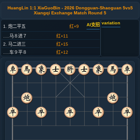
HuangLin 1:1 XiaGuoBin - 2026 Dongguan-Shaoguan 5vs5
Xiangqi Exchange Match Round 5
variation
AI支招
1. 炮二平五
红+9
.....马８进７
红+11
2. 马二进三
红+15
.....车９平８
红+12
3. 车一平二
红+11
.....卒３进１
红+10
4. 兵三进一
红+7
.....马２进３
红+9
5. 马八进七
红+4
.....象３进５
红+5
砲８进４
6. 炮八进四
红+9
.....马３进２
红+6
7. 炮八平三
红+5
马三进四
.....车１平３
红+3