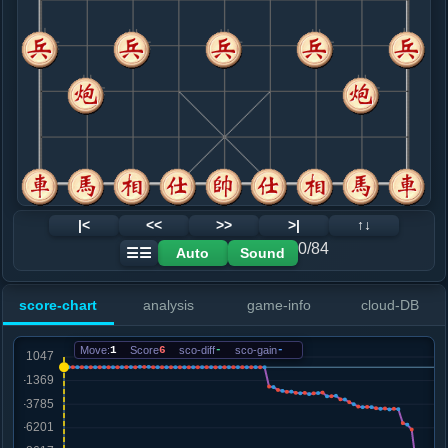
8. 仕六进五
红+10
.....车１平４
红+17
砲８进４
9. 炮八退二
黑+5
车一平二
.....砲２平３
红+40
车４进５
10. 炮八平六
红+30
相三退五
.....车４平２
红+33
11. 炮六平七
红+1
车一平二
.....砲３进３
红+2
砲８平９
12. 车九平七
红+2
|<
<<
>>
>|
↑↓
.....砲８平９
红+2
车２进３
0/84
Auto
Sound
☰☰
13. 马七进六
红+0
车一进一
.....象７进５
红+0
score-chart
analysis
game-info
cloud-DB
14. 相三退五
红+0
.....卒１进１
红+0
Move:
1
Score
6
sco-diff
-
sco-gain
-
15. 车一进一
黑+2
车一进二
.....车２进３
红+4
车２平６
16. 车一平四
红+4
.....车８进３
红+5
车２平７