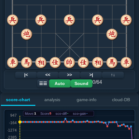
8. 炮八进四
红+0
马四退三
.....车１平６
红+5
卒７进１
9. 马四进三
红+5
.....象３进５
红+5
10. 炮八平七
红+7
.....车６平２
红+6
11. 马七退五
红+0
兵三平二
.....砲２平１
红+14
象５进７
12. 炮五平四
红+0
兵三平二
|<
<<
>>
>|
↑↓
.....车２进２
红+9
象５进７
0/64
Auto
Sound
☰☰
13. 炮四进四
红+9
.....士４进５
红+484
砲８平５
score-chart
analysis
game-info
cloud-DB
14. 马五进四
红+17
马五进三
.....砲８退１
红+15
Move:
1
Score
5
sco-diff
-
sco-gain
-
15. 马四退三
红+18
.....砲８平７
红+228
砲８进２
16. 马三进一
黑+3
兵三平二