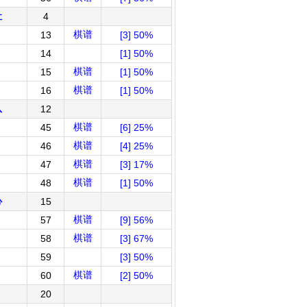
社
4
棋谱
13
[3] 50%
14
[1] 50%
棋谱
15
[1] 50%
棋谱
16
[1] 50%
队
12
棋谱
45
[6] 25%
棋谱
46
[4] 25%
棋谱
47
[3] 17%
棋谱
48
[1] 50%
心
15
棋谱
57
[9] 56%
棋谱
58
[3] 67%
59
[3] 50%
棋谱
60
[2] 50%
20