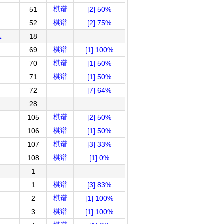
棋谱
51
[2] 50%
棋谱
52
[2] 75%
队
18
棋谱
69
[1] 100%
棋谱
70
[1] 50%
棋谱
71
[1] 50%
72
[7] 64%
28
棋谱
105
[2] 50%
棋谱
106
[1] 50%
棋谱
107
[3] 33%
棋谱
108
[1] 0%
1
棋谱
1
[3] 83%
棋谱
2
[1] 100%
棋谱
3
[1] 100%