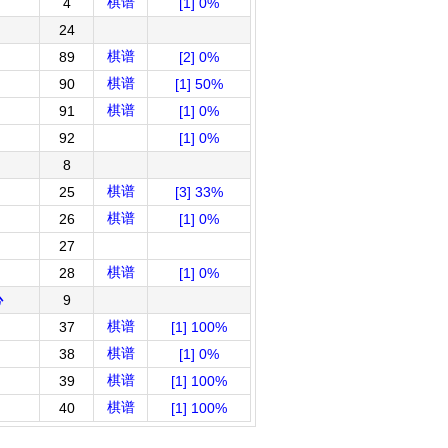
棋谱
4
[1] 0%
24
棋谱
89
[2] 0%
棋谱
90
[1] 50%
棋谱
91
[1] 0%
92
[1] 0%
8
棋谱
25
[3] 33%
棋谱
26
[1] 0%
27
棋谱
28
[1] 0%
心
9
棋谱
37
[1] 100%
棋谱
38
[1] 0%
棋谱
39
[1] 100%
棋谱
40
[1] 100%