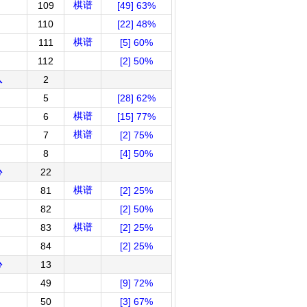
棋谱
109
[49] 63%
110
[22] 48%
棋谱
111
[5] 60%
112
[2] 50%
队
2
5
[28] 62%
棋谱
6
[15] 77%
棋谱
7
[2] 75%
8
[4] 50%
心
22
棋谱
81
[2] 25%
82
[2] 50%
棋谱
83
[2] 25%
84
[2] 25%
心
13
49
[9] 72%
50
[3] 67%